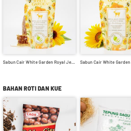
Sabun Cair White Garden Royal Jelly & Honey 450ml (Refill)
Sabun Cair White Garden 
BAHAN ROTI DAN KUE