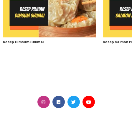
Resep Dimsum Shumai
Resep Salmon M