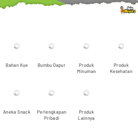
Bahan Kue
Bumbu Dapur
Produk
Produk
Minuman
Kesehatan
Aneka Snack
Perlengkapan
Produk
Pribadi
Lainnya