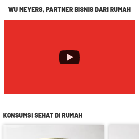
WU MEYERS, PARTNER BISNIS DARI RUMAH
KONSUMSI SEHAT DI RUMAH