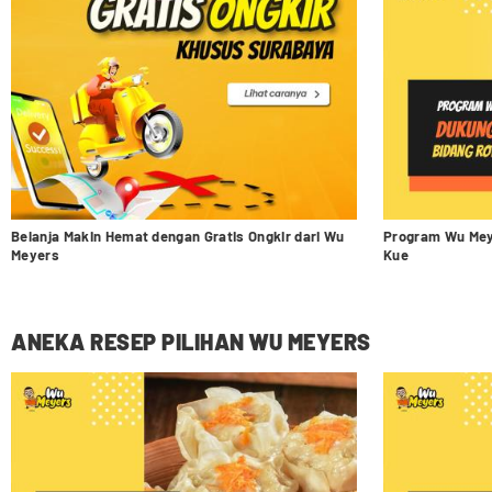
Belanja Makin Hemat dengan Gratis Ongkir dari Wu
Program Wu Mey
Meyers
Kue
ANEKA RESEP PILIHAN WU MEYERS