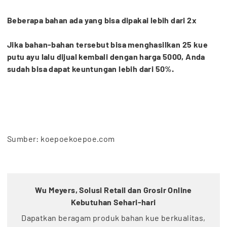
Beberapa bahan ada yang bisa dipakai lebih dari 2x
Jika bahan-bahan tersebut bisa menghasilkan 25 kue
putu ayu lalu dijual kembali dengan harga 5000, Anda
sudah bisa dapat keuntungan lebih dari 50%.
Sumber: koepoekoepoe.com
Wu Meyers, Solusi Retail dan Grosir Online
Kebutuhan Sehari-hari
Dapatkan beragam produk bahan kue berkualitas,