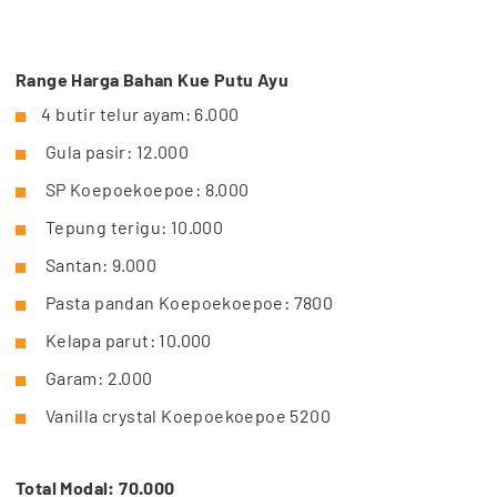
Range Harga Bahan Kue Putu Ayu
4 butir telur ayam: 6.000
Gula pasir: 12.000
SP Koepoekoepoe: 8.000
Tepung terigu: 10.000
Santan: 9.000
Pasta pandan Koepoekoepoe: 7800
Kelapa parut: 10.000
Garam: 2.000
Vanilla crystal Koepoekoepoe 5200
Total Modal: 70.000