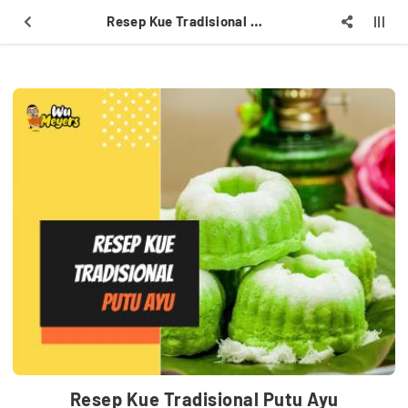
Resep Kue Tradisional Putu Ayu
Resep Kue Tradisional Putu Ayu