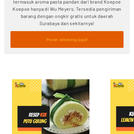
termasuk aroma pasta pandan dari brand Koepoe
Koepoe hanya di Wu Meyers. Tersedia pengiriman
barang dengan ongkir gratis untuk daerah
Surabaya dan sekitarnya!
Pesan sekarang juga!