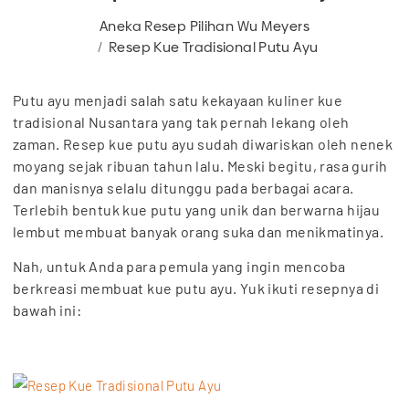
Aneka Resep Pilihan Wu Meyers
Resep Kue Tradisional Putu Ayu
Putu ayu menjadi salah satu kekayaan kuliner kue
tradisional Nusantara yang tak pernah lekang oleh
zaman. Resep kue putu ayu sudah diwariskan oleh nenek
moyang sejak ribuan tahun lalu. Meski begitu, rasa gurih
dan manisnya selalu ditunggu pada berbagai acara.
Terlebih bentuk kue putu yang unik dan berwarna hijau
lembut membuat banyak orang suka dan menikmatinya.
Nah, untuk Anda para pemula yang ingin mencoba
berkreasi membuat kue putu ayu. Yuk ikuti resepnya di
bawah ini: