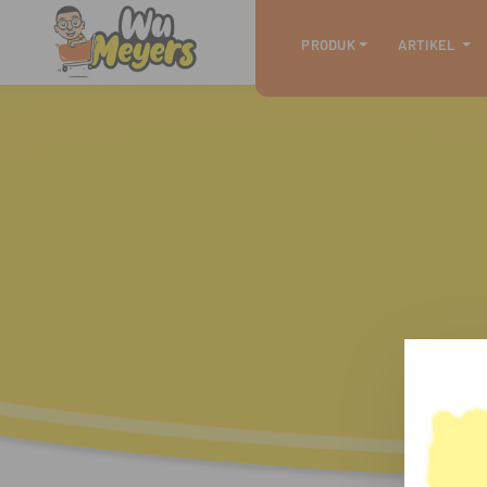
PRODUK
ARTIKEL