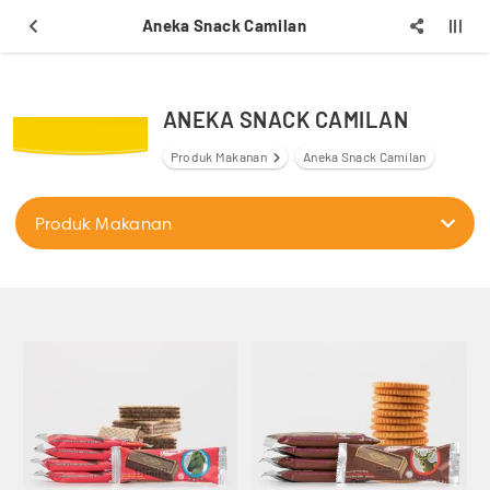
Aneka Snack Camilan
ANEKA SNACK CAMILAN
Produk Makanan
Aneka Snack Camilan
Produk Makanan