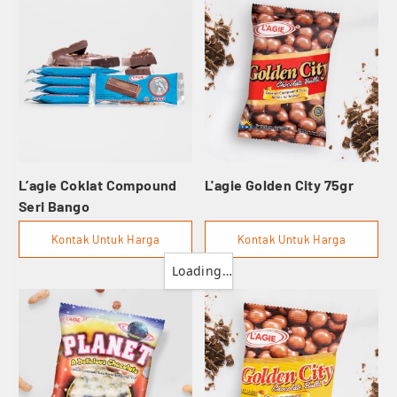
L’agie Coklat Compound
L'agie Golden City 75gr
Seri Bango
Kontak Untuk Harga
Kontak Untuk Harga
Loading…