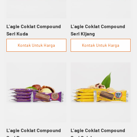
L’agie Coklat Compound
L’agie Coklat Compound
Seri Kuda
Seri Kijang
Kontak Untuk Harga
Kontak Untuk Harga
L’agie Coklat Compound
L’agie Coklat Compound