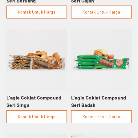
Seri Beruang
Seri Gajah
Kontak Untuk Harga
Kontak Untuk Harga
L’agie Coklat Compound
L’agie Coklat Compound
Seri Singa
Seri Badak
Kontak Untuk Harga
Kontak Untuk Harga