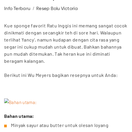
Info Terbaru
Resep Bolu Victoria
Kue sponge favorit Ratu Inggis ini memang sangat cocok
dinikmati dengan secangkir teh di sore hari. Walaupun
terlihat ‘fancy’, namun kudapan dengan cita rasa yang
segar ini cukup mudah untuk dibuat. Bahkan bahannya
pun mudah ditemukan. Tak heran kue ini diminati
beragam kalangan.
Berikut ini Wu Meyers bagikan resepnya untuk Anda:
Bahan utama:
Minyak sayur atau butter untuk olesan loyang