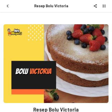
Resep Bolu Victoria
Resep Bolu Victoria