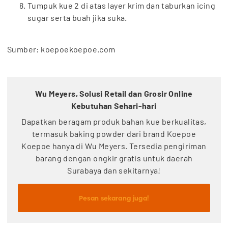
Tumpuk kue 2 di atas layer krim dan taburkan icing
sugar serta buah jika suka.
Sumber: koepoekoepoe.com
Wu Meyers, Solusi Retail dan Grosir Online
Kebutuhan Sehari-hari
Dapatkan beragam produk bahan kue berkualitas,
termasuk baking powder dari brand Koepoe
Koepoe hanya di Wu Meyers. Tersedia pengiriman
barang dengan ongkir gratis untuk daerah
Surabaya dan sekitarnya!
Pesan sekarang juga!