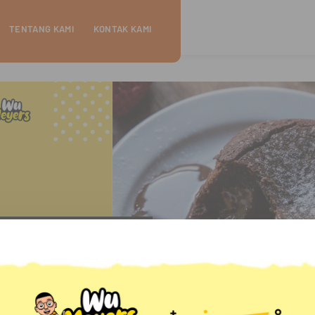
TENTANG KAMI
KONTAK KAMI