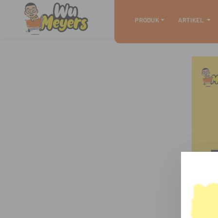
PRODUK
ARTIKEL