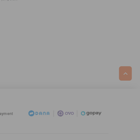
Payment