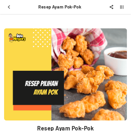
Resep Ayam Pok-Pok
Resep Ayam Pok-Pok