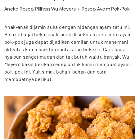
Aneka Resep Pilihan Wu Meyers
Resep Ayam Pok-Pok
Anak-anak dijamin suka dengan hidangan ayam satu ini.
Bisa sebagai bekal anak-anak di sekolah, selain itu ayam
pok-pok juga dapat dijadikan cemilan untuk menemani
aktivitas kamu baik bersantai atau bekerja. Cara bauat
nya pun sangat mudah dan tak butuh waktu banyak. Wu
Meyers bakal berikan resep untuk kamu membuat ayam
pok-pok ini. Yuk simak bahan-bahan dan cara
membuatnya berikut.