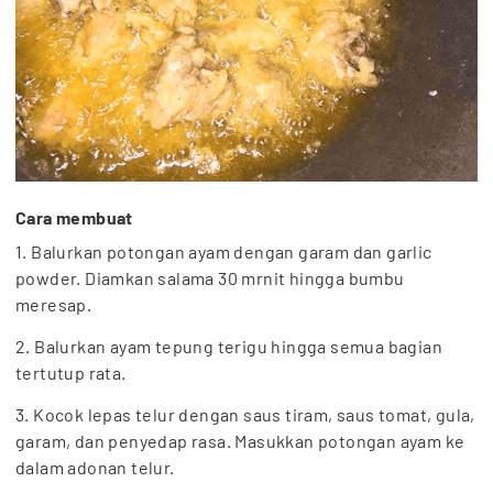
Cara membuat
1. Balurkan potongan ayam dengan garam dan garlic
powder. Diamkan salama 30 mrnit hingga bumbu
meresap.
2. Balurkan ayam tepung terigu hingga semua bagian
tertutup rata.
3. Kocok lepas telur dengan saus tiram, saus tomat, gula,
garam, dan penyedap rasa. Masukkan potongan ayam ke
dalam adonan telur.