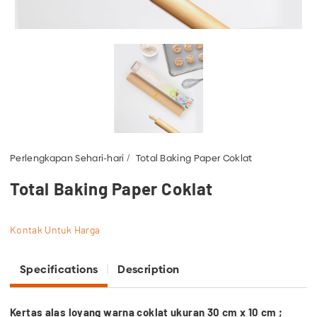
Perlengkapan Sehari-hari
Total Baking Paper Coklat
Total Baking Paper Coklat
Kontak Untuk Harga
Specifications
Description
Kertas alas loyang warna coklat ukuran 30 cm x 10 cm ;