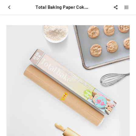
Total Baking Paper Coklat