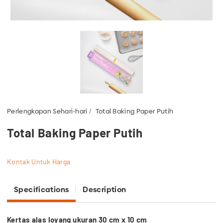
Perlengkapan Sehari-hari
Total Baking Paper Putih
Total Baking Paper Putih
Kontak Untuk Harga
Specifications
Description
Kertas alas loyang ukuran 30 cm x 10 cm