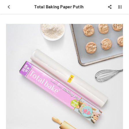
Total Baking Paper Putih