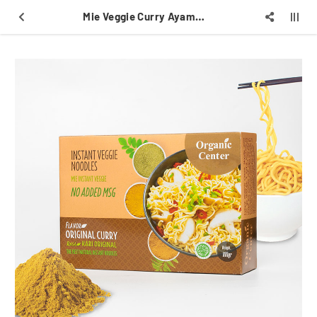
Mie Veggie Curry Ayam 100 gr