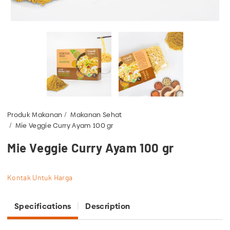
Produk Makanan
Makanan Sehat
Mie Veggie Curry Ayam 100 gr
Mie Veggie Curry Ayam 100 gr
Kontak Untuk Harga
Specifications
Description