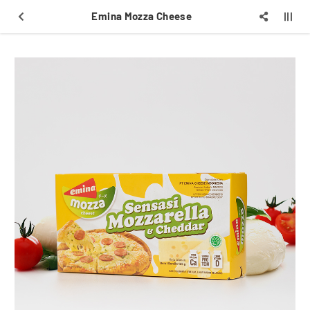
Emina Mozza Cheese