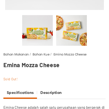
Bahan Makanan
Bahan Kue
Emina Mozza Cheese
Emina Mozza Cheese
Sold Out!
Specifications
Description
Emina Cheese adalah salah satu perusahaan yang bergerak di