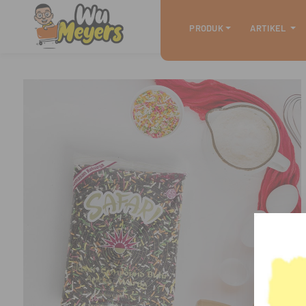
PRODUK
ARTIKEL