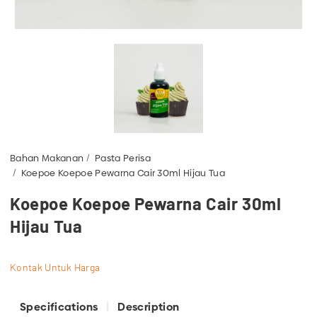
Bahan Makanan
Pasta Perisa
Koepoe Koepoe Pewarna Cair 30ml Hijau Tua
Koepoe Koepoe Pewarna Cair 30ml
Hijau Tua
Kontak Untuk Harga
Specifications
Description