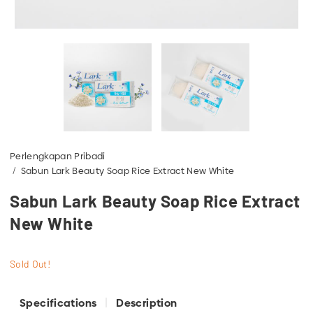
Perlengkapan Pribadi
Sabun Lark Beauty Soap Rice Extract New White
Sabun Lark Beauty Soap Rice Extract
New White
Sold Out!
Specifications
Description