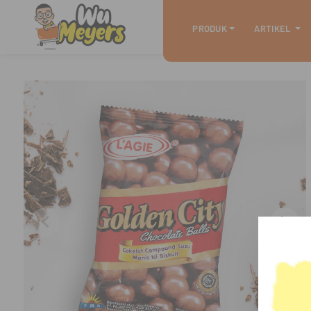
PRODUK
ARTIKEL