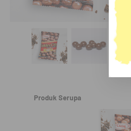
Produk Serupa