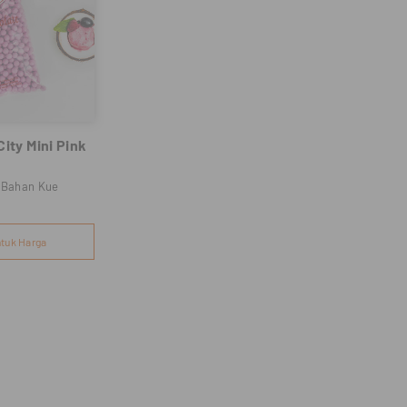
City Mini Pink
 Bahan Kue
tuk Harga