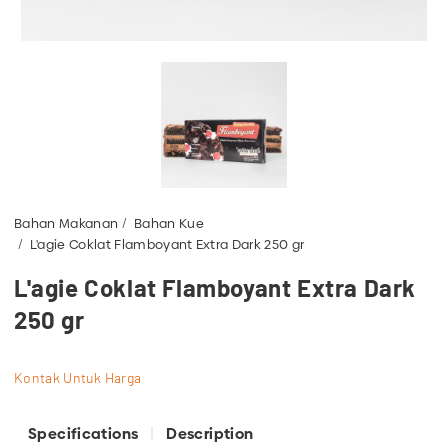
Bahan Makanan
Bahan Kue
L'agie Coklat Flamboyant Extra Dark 250 gr
L'agie Coklat Flamboyant Extra Dark
250 gr
Kontak Untuk Harga
Specifications
Description