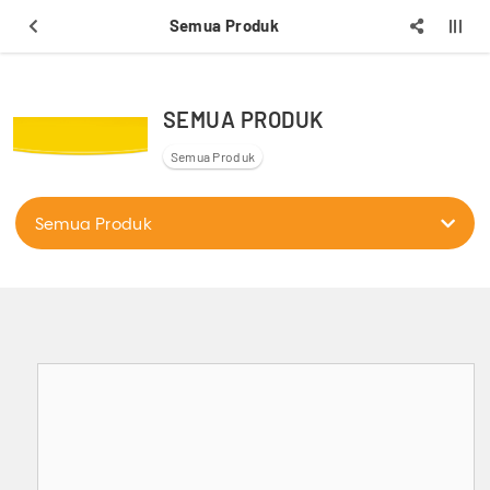
Semua Produk
SEMUA PRODUK
Semua Produk
Semua Produk