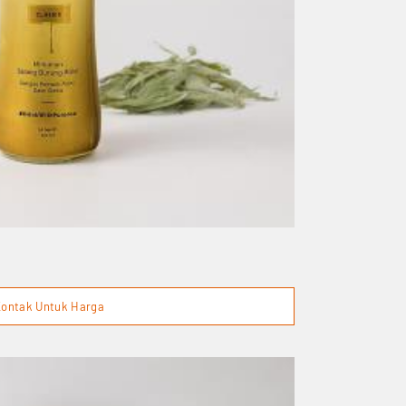
ontak Untuk Harga