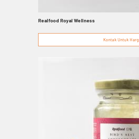
Realfood Royal Wellness
Kontak Untuk Har