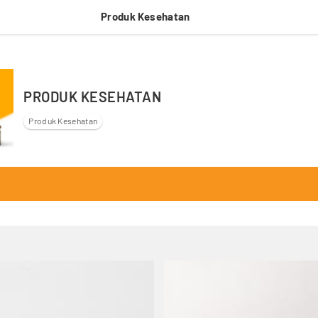
Produk Kesehatan
PRODUK KESEHATAN
Produk Kesehatan