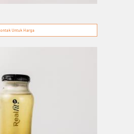
ontak Untuk Harga