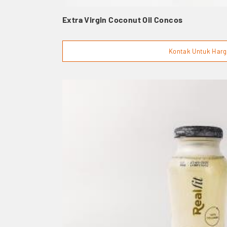
Extra Virgin Coconut Oil Concos
Kontak Untuk Har