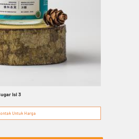
ugar Isi 3
ontak Untuk Harga