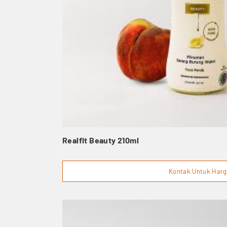
Realfit Beauty 210ml
Kontak Untuk Har