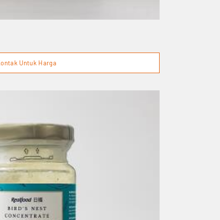
ontak Untuk Harga