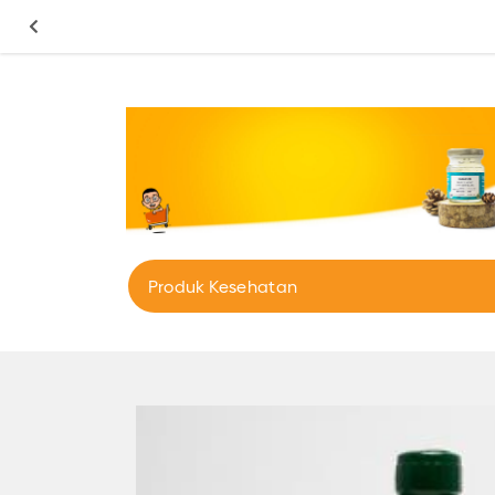
Produk Kesehatan