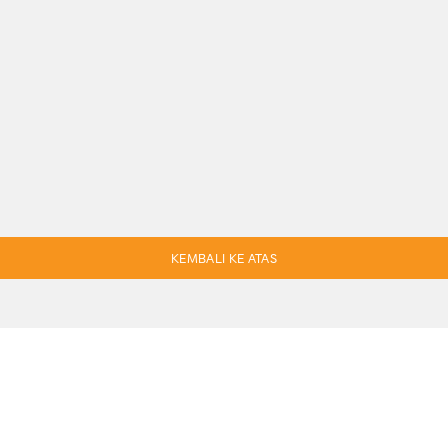
KEMBALI KE ATAS