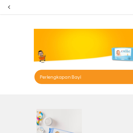
Perlengkapan Bayi