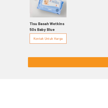
Tisu Basah Wetkins
50s Baby Blue
Kontak Untuk Harga