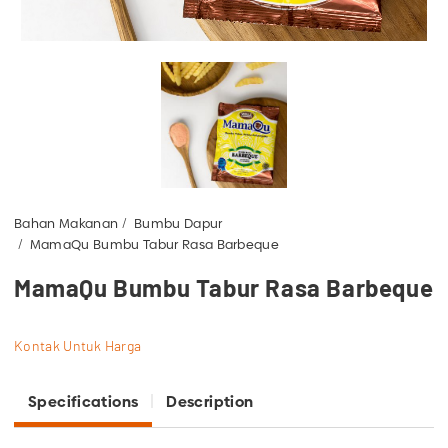
Bahan Makanan
Bumbu Dapur
MamaQu Bumbu Tabur Rasa Barbeque
MamaQu Bumbu Tabur Rasa Barbeque
Kontak Untuk Harga
Specifications
Description