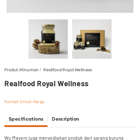
Produk Minuman
Realfood Royal Wellness
Realfood Royal Wellness
Kontak Untuk Harga
Specifications
Description
Wu Meyers juga menyediakan produk dari sarang burung