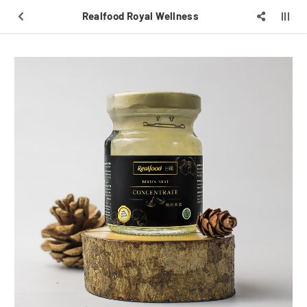
Realfood Royal Wellness