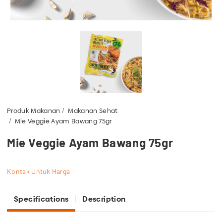
Produk Makanan
Makanan Sehat
Mie Veggie Ayam Bawang 75gr
Mie Veggie Ayam Bawang 75gr
Kontak Untuk Harga
Specifications
Description