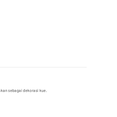
kan sebagai dekorasi kue.