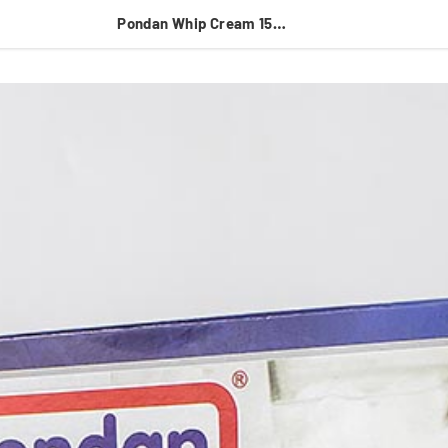
Pondan Whip Cream 150gr