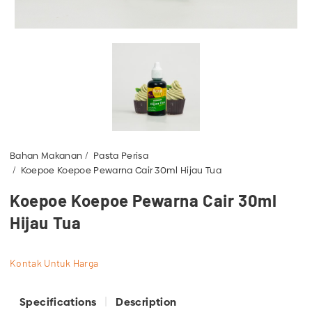
Bahan Makanan
Pasta Perisa
Koepoe Koepoe Pewarna Cair 30ml Hijau Tua
Koepoe Koepoe Pewarna Cair 30ml
Hijau Tua
Kontak Untuk Harga
Specifications
Description