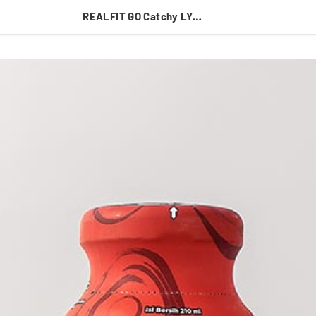
REALFIT GO Catchy LYCHEE