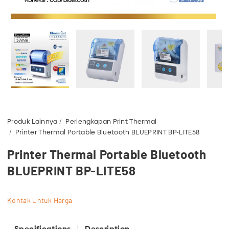
Produk Lainnya
Perlengkapan Print Thermal
Printer Thermal Portable Bluetooth BLUEPRINT BP-LITE58
Printer Thermal Portable Bluetooth
BLUEPRINT BP-LITE58
Kontak Untuk Harga
Specifications
Description